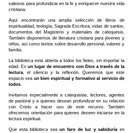
valiosos para profundizar en la fe y enriquecer nuestra vida
cristiana.
Aquí encontrarán una amplia selección de libros de
espiritualidad, teología, Sagrada Escritura, vidas de santos,
documentos del Magisterio y materiales de catequesis.
También disponemos de literatura cristiana para jóvenes y
niños, así como textos sobre desarrollo personal, valores y
familia.
La biblioteca está abierta a todos los fieles, sin importar la
edad. Es
un lugar de encuentro con Dios a través de la
lectura
, el silencio y la reflexión. Queremos que este
espacio sea
un bien espiritual y formativo al servicio de
todos
.
Invitamos especialmente a catequistas, lectores, agentes
de pastoral y a quienes desean profundizar en su relación
con Cristo a hacer uso de este recurso. También
ofrecemos orientación para quienes deseen iniciarse en la
lectura espiritual.
Que esta biblioteca sea
un faro de luz y sabiduría
en