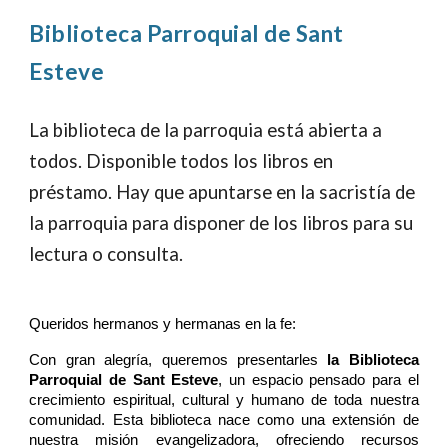
Biblioteca Parroquial de Sant
Esteve
La biblioteca de la parroquia está abierta a
todos. Disponible todos los libros en
préstamo. Hay que apuntarse en la sacristía de
la parroquia para disponer de los libros para su
lectura o consulta.
Queridos hermanos y hermanas en la fe:
Con gran alegría, queremos presentarles
la Biblioteca
Parroquial de Sant Esteve
, un espacio pensado para el
crecimiento espiritual, cultural y humano de toda nuestra
comunidad. Esta biblioteca nace como una extensión de
nuestra misión evangelizadora, ofreciendo recursos