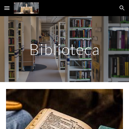
Skip to main content
Skip to navigation
Biblioteca