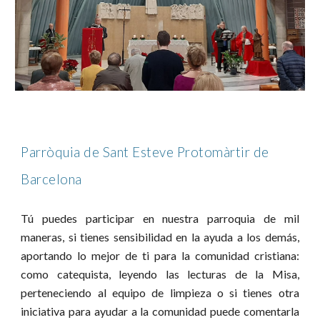
Parròquia de Sant Esteve Protomàrtir de
Barcelona
Tú puedes participar
en nuestra parroquia de mil
maneras
, si tienes sensibilidad en la ayuda a los demás,
aportando lo mejor de ti para la comunidad cristiana:
como catequista, leyendo las lecturas de la Misa,
perteneciendo al equipo de limpieza o si tienes otra
iniciativa para ayudar a la comunidad puede comentarla