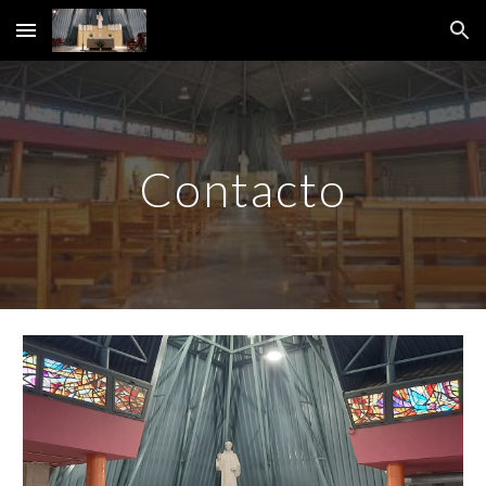
Skip to main content
Skip to navigation
Contacto