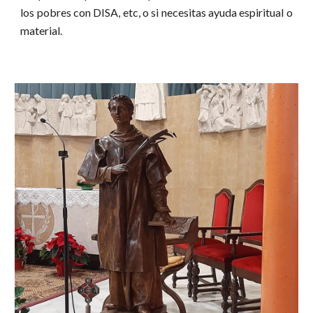
los pobres con DISA, etc, o si necesitas ayuda espiritual o
material.