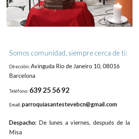
Somos comunidad, siempre cerca de ti:
Avinguda Rio de Janeiro 10, 08016
Dirección:
Barcelona
639 25 56 92
Teléfono:
parroquiasantestevebcn@gmail.com
E
mail:
Despacho:
De lunes a viernes, después de la
Misa